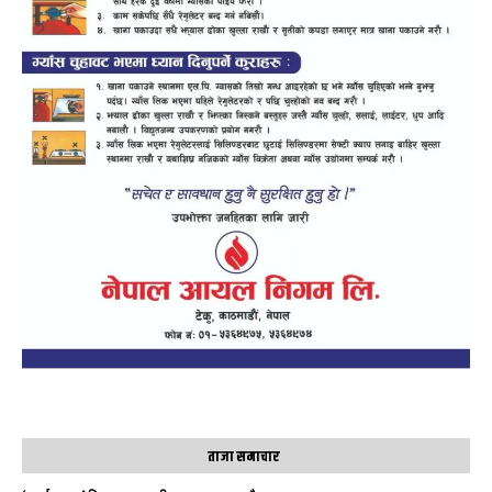
ताजा समाचार