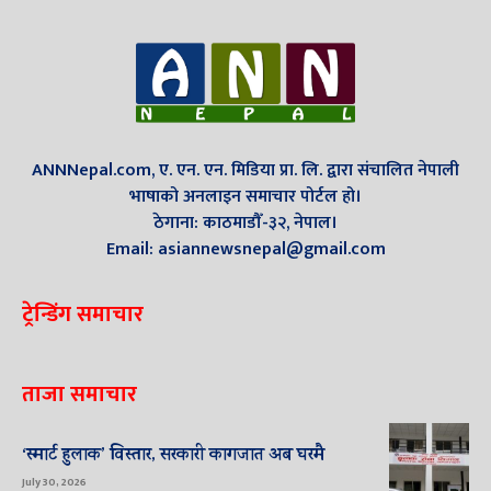
ANNNepal.com, ए. एन. एन. मिडिया प्रा. लि. द्वारा संचालित नेपाली
भाषाको अनलाइन समाचार पोर्टल हो।
ठेगाना: काठमाडौँ-३२, नेपाल।
Email: asiannewsnepal@gmail.com
ट्रेन्डिंग समाचार
ताजा समाचार
‘स्मार्ट हुलाक’ विस्तार, सरकारी कागजात अब घरमै
July 30, 2026