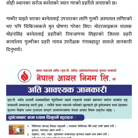
सोही स्थानका सरोज बस्नेतको ज्यान गएको प्रहरीले जनाएको छ।
गम्भीर घाइते भएका बस्नेतलाई उपचारका लागि गुल्मी अस्पताल लगिएको
भए पनि चिकित्सकले मृत घोषणा गरेका थिए। मोटरसाइकल चालक
मोहनसिंह बस्नेतलाई प्रहरीको नियन्त्रणमा लिइएको जिल्ला प्रहरी
कार्यालय गुल्मीका प्रहरी नायब उपरीक्षक गंगाबहादुर सारुले जानकारी
दिनुभयो।