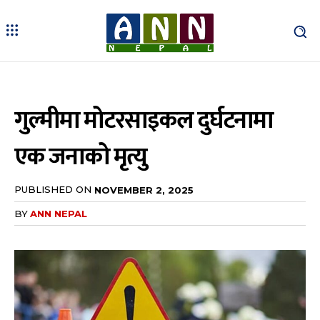
गुल्मीमा मोटरसाइकल दुर्घटनामा
एक जनाको मृत्यु
PUBLISHED ON
NOVEMBER 2, 2025
BY
ANN NEPAL