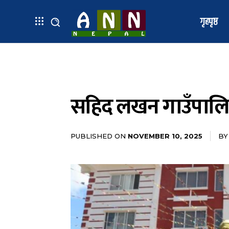
गृहपृष्ठ
सहिद लखन गाउँपालि
PUBLISHED ON
BY
NOVEMBER 10, 2025