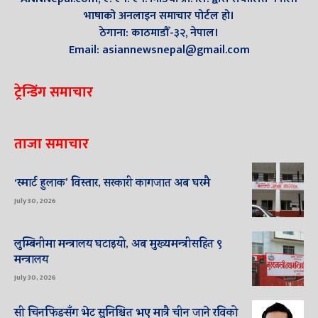
भाषाको अनलाइन समाचार पोर्टल हो।
ठेगाना: काठमाडौँ-३२, नेपाल।
Email: asiannewsnepal@gmail.com
ट्रेन्डिंग समाचार
ताजा समाचार
‘स्मार्ट हुलाक’ विस्तार, सरकारी कागजात अब घरमै
July 30, 2026
लुम्बिनीमा मन्त्रालय घटाइयो, अब मुख्यमन्त्रीसहित ९
मन्त्रालय
July 30, 2026
सी चिनफिङसँग भेट सुनिश्चित भए मात्रै चीन जाने रविको