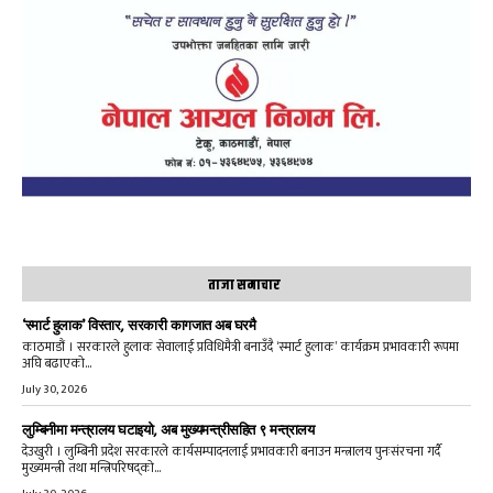
ताजा समाचार
‘स्मार्ट हुलाक’ विस्तार, सरकारी कागजात अब घरमै
काठमाडौं । सरकारले हुलाक सेवालाई प्रविधिमैत्री बनाउँदै ‘स्मार्ट हुलाक’ कार्यक्रम प्रभावकारी रूपमा
अघि बढाएको...
July 30, 2026
लुम्बिनीमा मन्त्रालय घटाइयो, अब मुख्यमन्त्रीसहित ९ मन्त्रालय
देउखुरी । लुम्बिनी प्रदेश सरकारले कार्यसम्पादनलाई प्रभावकारी बनाउन मन्त्रालय पुनःसंरचना गर्दै
मुख्यमन्त्री तथा मन्त्रिपरिषद्को...