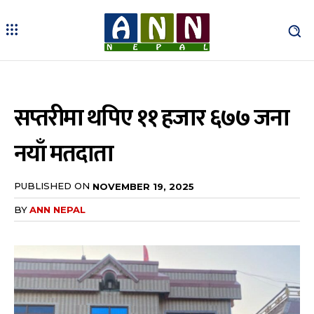
सप्तरीमा थपिए ११ हजार ६७७ जना
नयाँ मतदाता
PUBLISHED ON
NOVEMBER 19, 2025
BY
ANN NEPAL