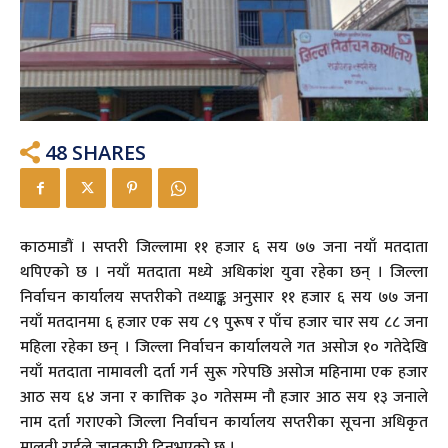
48
SHARES
काठमाडौं । सप्तरी जिल्लामा ११ हजार ६ सय ७७ जना नयाँ मतदाता
थपिएको छ । नयाँ मतदाता मध्ये अधिकांश युवा रहेका छन् । जिल्ला
निर्वाचन कार्यालय सप्तरीको तथ्याङ्क अनुसार ११ हजार ६ सय ७७ जना
नयाँ मतदानमा ६ हजार एक सय ८९ पुरूष र पाँच हजार चार सय ८८ जना
महिला रहेका छन् । जिल्ला निर्वाचन कार्यालयले गत असोज १० गतेदेखि
नयाँ मतदाता नामावली दर्ता गर्न सुरू गरेपछि असोज महिनामा एक हजार
आठ सय ६४ जना र कात्तिक ३० गतेसम्म नौ हजार आठ सय १३ जनाले
नाम दर्ता गराएको जिल्ला निर्वाचन कार्यालय सप्तरीका सूचना अधिकृत
मालती राईले जानकारी दिनुभएको छ ।