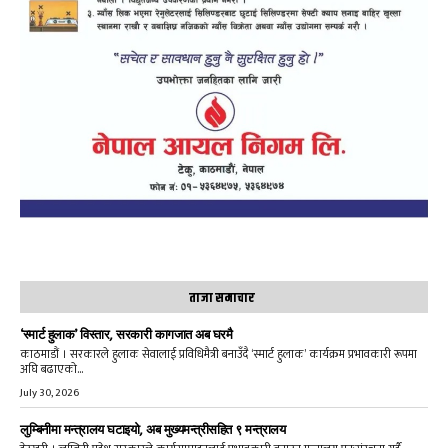
ताजा समाचार
‘स्मार्ट हुलाक’ विस्तार, सरकारी कागजात अब घरमै
काठमाडौं । सरकारले हुलाक सेवालाई प्रविधिमैत्री बनाउँदै ‘स्मार्ट हुलाक’ कार्यक्रम प्रभावकारी रूपमा
अघि बढाएको...
July 30, 2026
लुम्बिनीमा मन्त्रालय घटाइयो, अब मुख्यमन्त्रीसहित ९ मन्त्रालय