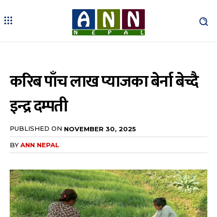
करिब पाँच लाख प्याजका बेर्ना बेच्दै
इन्द्र दम्पती
PUBLISHED ON
NOVEMBER 30, 2025
BY
ANN NEPAL