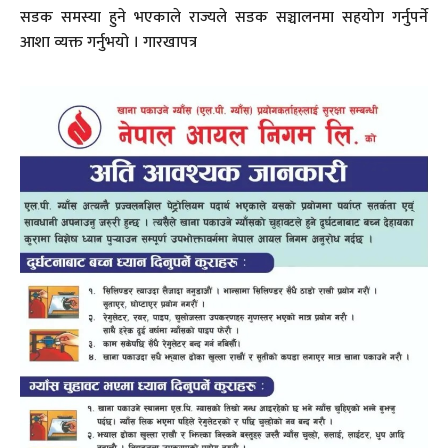
सडक समस्या हुने भएकाले राज्यले सडक सञ्चालनमा सहयोग गर्नुपर्ने
आशा व्यक्त गर्नुभयो । गारखापत्र