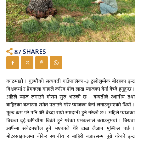
87
SHARES
काठमाडौं । गुल्मीको सत्यवती गाउँपालिका–३ ठुलोलुम्पेक बोरहका इन्द्र
विश्वकर्मा र प्रेमकला गाहाले करिब पाँच लाख प्याजका बेर्ना बेच्दै हुनुहुन्छ ।
अहिले प्याज लगाउने मौसम सुरु भएको छ । दम्पतीले स्थानीय तथा
बाहिरका बजारमा समेत पठाउने गरेर प्याजका बेर्ना लगाउनुभएको थियो ।
मूल्य कम परे पनि धेरै बेच्दा राम्रो आम्दानी हुने गरेको छ । अहिले प्याजका
बिरुवा दुई रुपियाँमा बिक्री हुने गरेको प्रेमकलाले बताउनुभयो । बिरुवा
आफैँमा संवेदनशील हुने भएकाले धेरै टाढा लैजान मुस्किल पर्छ ।
मोटरसाइकलमा बोकेर स्थानीय र बाहिरी बजारसम्म पुग्ने गरेको इन्द्र