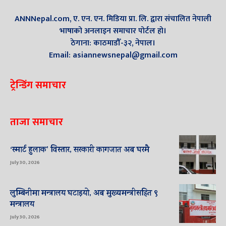
ANNNepal.com, ए. एन. एन. मिडिया प्रा. लि. द्वारा संचालित नेपाली
भाषाको अनलाइन समाचार पोर्टल हो।
ठेगाना: काठमाडौँ-३२, नेपाल।
Email: asiannewsnepal@gmail.com
ट्रेन्डिंग समाचार
ताजा समाचार
‘स्मार्ट हुलाक’ विस्तार, सरकारी कागजात अब घरमै
July 30, 2026
लुम्बिनीमा मन्त्रालय घटाइयो, अब मुख्यमन्त्रीसहित ९
मन्त्रालय
July 30, 2026